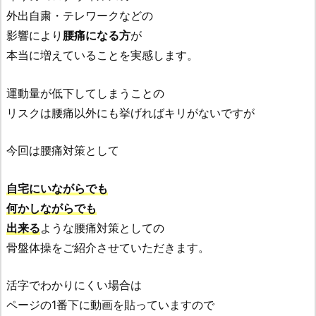
外出自粛・テレワークなどの
影響により
腰痛になる方
が
本当に増えていることを実感します。
運動量が低下してしまうことの
リスクは腰痛以外にも挙げればキリがないですが
今回は腰痛対策として
自宅にいながらでも
何かしながらでも
出来る
ような腰痛対策としての
骨盤体操をご紹介させていただきます。
活字でわかりにくい場合は
ページの1番下に動画を貼っていますので