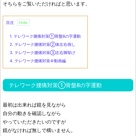
そちらをご覧いただければと思います。
目次
1.
テレワーク腰痛対策①骨盤8の字運動
2.
テレワーク腰痛対策②体左右倒し
3.
テレワーク腰痛対策③左右脚挙げ
4.
テレワーク腰痛対策＠動画編
テレワーク腰痛対策①骨盤8の字運動
最初は出来れば鏡を見ながら
自分の動きを確認しながら
やっていただきたいのですが
鏡がなければ無しで構いません。