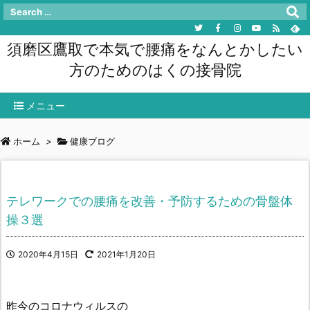
須磨区鷹取で本気で腰痛をなんとかしたい
方のためのはくの接骨院
メニュー
ホーム
>
健康ブログ
テレワークでの腰痛を改善・予防するための骨盤体
操３選
2020年4月15日
2021年1月20日
昨今のコロナウィルスの