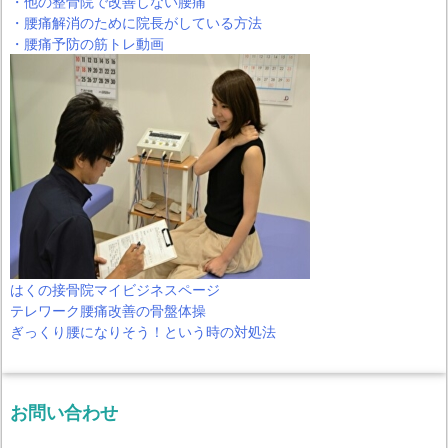
・他の整骨院で改善しない腰痛
・腰痛解消のために院長がしている方法
・腰痛予防の筋トレ動画
はくの接骨院マイビジネスページ
テレワーク腰痛改善の骨盤体操
ぎっくり腰になりそう！という時の対処法
お問い合わせ