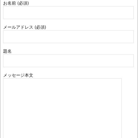
お名前 (必須)
メールアドレス (必須)
題名
メッセージ本文