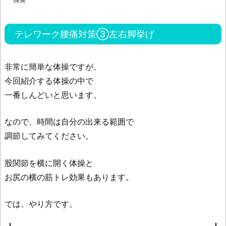
テレワーク腰痛対策③左右脚挙げ
非常に簡単な体操ですが、
今回紹介する体操の中で
一番しんどいと思います。
なので、時間は自分の出来る範囲で
調節してみてください。
股関節を横に開く体操と
お尻の横の筋トレ効果もあります。
では、やり方です。