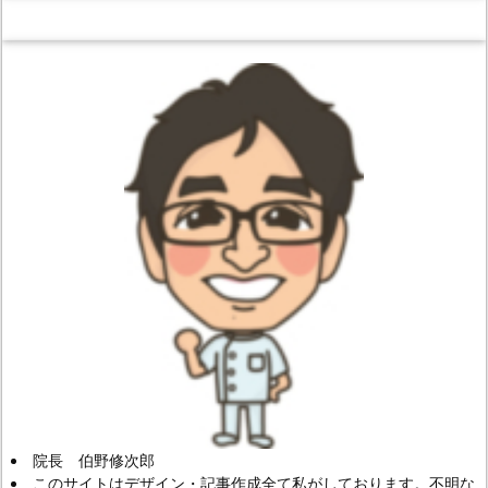
院長 伯野修次郎
このサイトはデザイン・記事作成全て私がしております。不明な