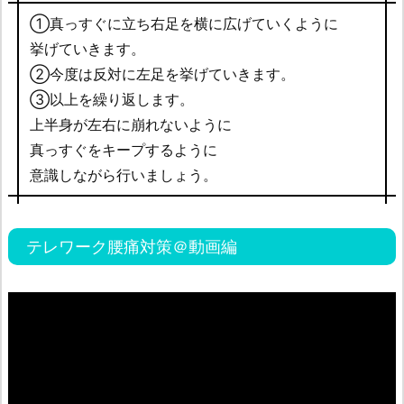
①真っすぐに立ち右足を横に広げていくように
挙げていきます。
②今度は反対に左足を挙げていきます。
③以上を繰り返します。
上半身が左右に崩れないように
真っすぐをキープするように
意識しながら行いましょう。
テレワーク腰痛対策＠動画編