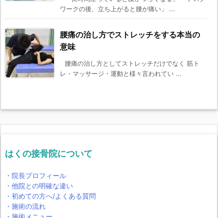
ワークの後、立ち上がると腰が痛い」 ...
腰痛の治し方でストレッチをする本当の
意味
腰痛の治し方としてストレッチだけでなく 筋ト
レ・マッサージ・運動と様々言われてい ...
はくの接骨院について
・院長プロフィール
・他院との明確な違い
・初めての方へ/よくある質問
・施術の流れ
・施術メニュー