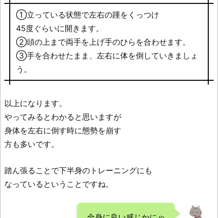
①立っている状態で左右の踵をくっつけ
45度ぐらいに開きます。
②頭の上まで両手を上げ手のひらを合わせます。
③手を合わせたまま、左右に体を倒していきましょ
う。
以上になります。
やってみるとわかると
思いますが
身体を左右に倒す時に態勢を崩す
方も多いです。
踏ん張ることで下半身のトレーニングにも
なっているということですね。
全身に良い感じかにゃ