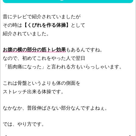
昔にテレビで紹介されていましたが
その時は
【くびれを作る体操】
として
紹介されていました。
お腹の横の部分の筋トレ効果
もあるんですね。
なので、初めてこれをやった人で翌日
「筋肉痛になった」と言われる方もいらっしゃいます。
これは骨盤というよりも体の側面を
ストレッチ出来る体操です。
なかなか、普段伸ばさない部分なんですよねぇ。
では、やり方です。