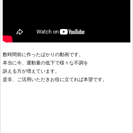
数時間前に作ったばかりの動画です。
本当に今、運動量の低下で様々な不調を
訴える方が増えています。
是非、ご活用いただきお役に立てれば本望です。