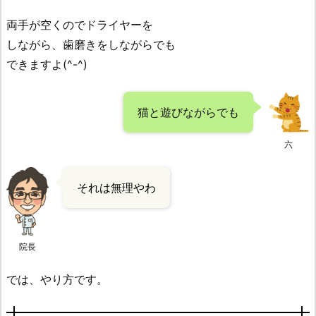
両手が空くのでドライヤーを
しながら、歯磨きをしながらでも
できますよ(^-^)
猫と遊びながらでも
六
それは無理やわ
院長
では、やり方です。