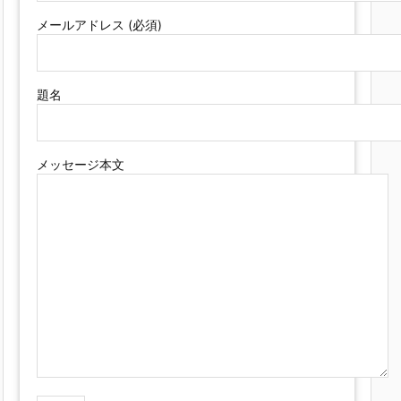
メールアドレス (必須)
題名
メッセージ本文