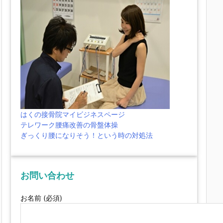
はくの接骨院マイビジネスページ
テレワーク腰痛改善の骨盤体操
ぎっくり腰になりそう！という時の対処法
お問い合わせ
お名前 (必須)