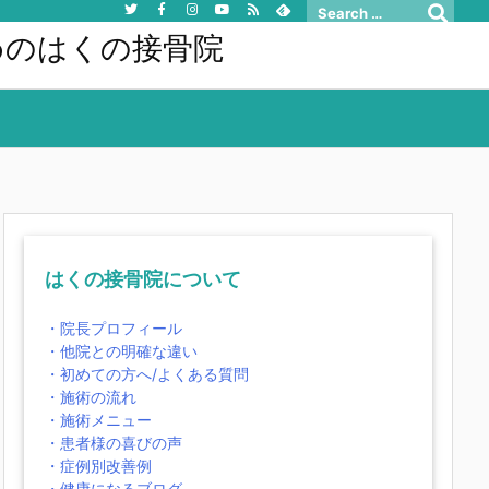
めのはくの接骨院
はくの接骨院について
・院長プロフィール
・他院との明確な違い
・初めての方へ/よくある質問
・施術の流れ
・施術メニュー
・患者様の喜びの声
・症例別改善例
・健康になるブログ